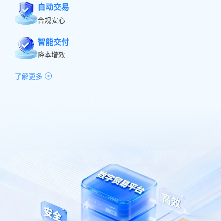
自动交易
合规安心
智能交付
降本增效
了解更多