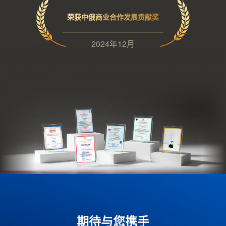
荣获中俄商业合作发展贡献奖
2024年12月
期待与您携手