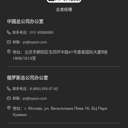
企发经理
中国总公司办公室
联系电话：010 65589580
邮箱：pr@hyscm.com
地址：北京市朝阳区东四环中路41号嘉泰国际大厦B座
1906/1613室
俄罗斯总公司办公室
联系电话：8 (800) 555-07-62
邮箱：pr@hyscm.com
地址：г. Москва, ул. Вильгельма Пика 16, БЦ Парк
Хуамин