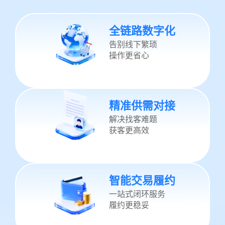
全链路数字化
告别线下繁琐
操作更省心
精准供需对接
解决找客难题
获客更高效
智能交易履约
一站式闭环服务
履约更稳妥
全链路数字化