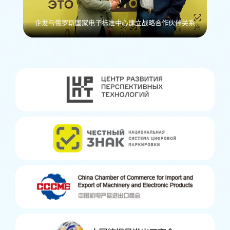
企发与俄罗斯国家电子标准中心建立战略合作伙伴关系