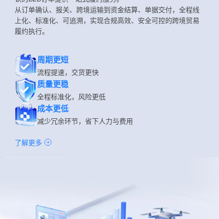
从订单确认、报关、跨境运输到资金结算、单据交付，全程线
上化、标准化、可追溯，实现合规高效、安全可控的跨境贸易
履约执行。
周期更短
流程提速，交货更快
质量更稳
全程标准化，风险更低
成本更低
减少冗余环节，省下人力与费用
了解更多