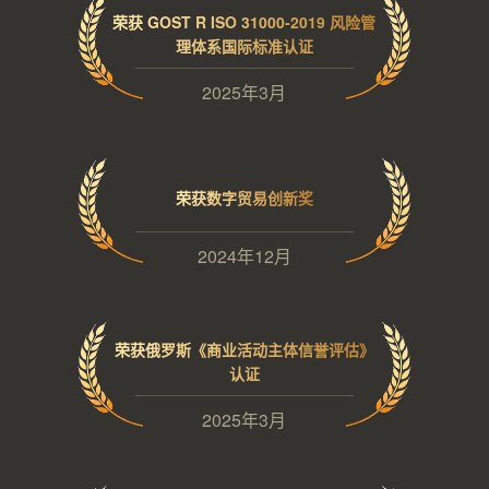
荣获 GOST R ISO 31000-2019 风险管
理体系国际标准认证
2025年3月
荣获数字贸易创新奖
2024年12月
荣获俄罗斯《商业活动主体信誉评估》
认证
2025年3月