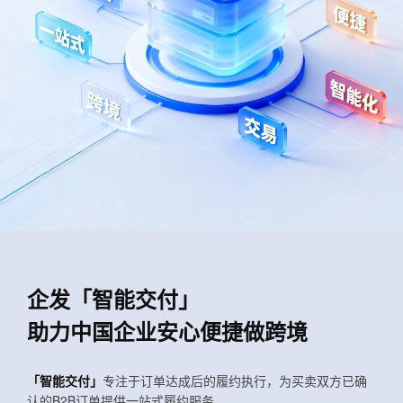
企发「智能交付」
助力中国企业安心便捷做跨境
「智能交付」
专注于订单达成后的履约执行，为买卖双方已确
认的B2B订单提供一站式履约服务。