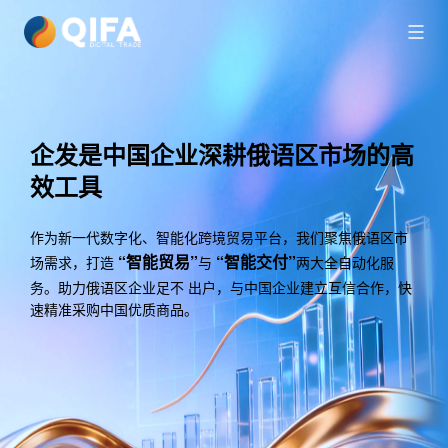
企发是中国企业深耕俄语区市场的高
效工具
作为新一代数字化、智能化跨境贸易平台，我们聚焦俄语区市
“智能贸易”
“智能交付”
场需求，打造
与
两大全自动化服
务。助力俄语区企业足不 出户，与中国企业建立互信合作，快
速精准采购中国优质商品。