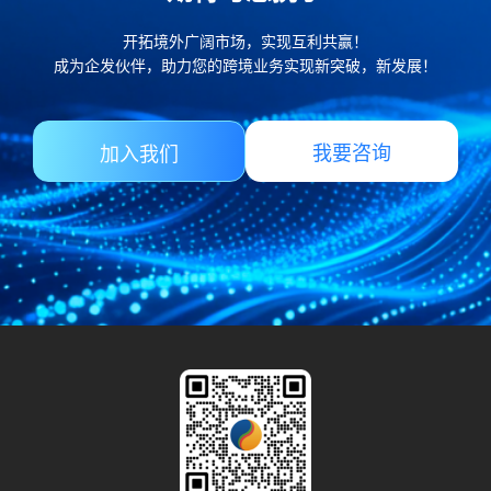
开拓境外广阔市场，实现互利共赢！
成为企发伙伴，助力您的跨境业务实现新突破，新发展！
我要咨询
加入我们