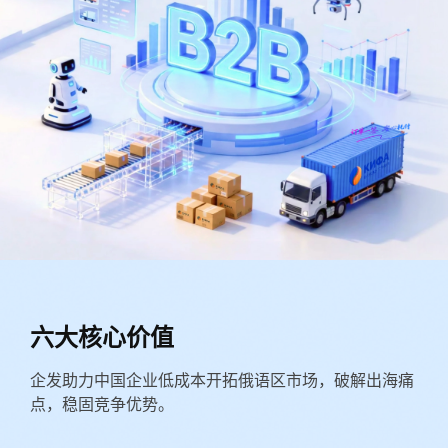
六大核心价值
企发助力中国企业低成本开拓俄语区市场，破解出海痛
点，稳固竞争优势。