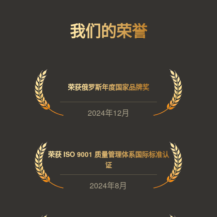
我们的荣誉
荣获俄罗斯年度国家品牌奖
2024年12月
荣获 ISO 9001 质量管理体系国际标准认
证
2024年8月